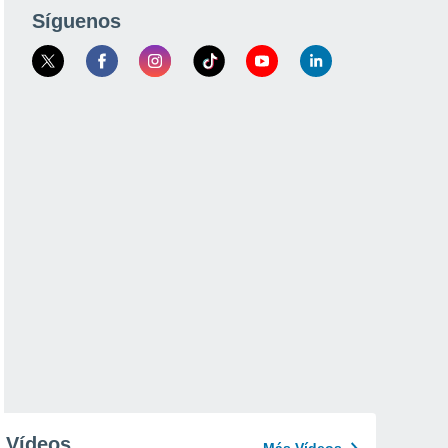
Síguenos
Vídeos