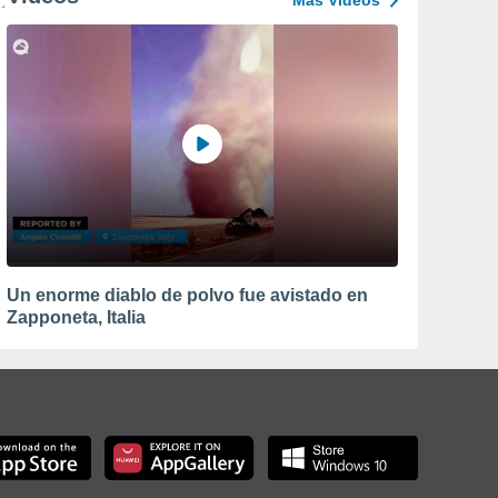
Más Vídeos
Un enorme diablo de polvo fue avistado en
Zapponeta, Italia