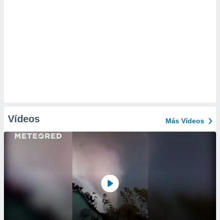
Vídeos
Más Vídeos