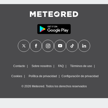
Contacto
Sobre nosotros
FAQ
Términos de uso
Cookies
Política de privacidad
Configuración de privacidad
© 2026 Meteored. Todos los derechos reservados