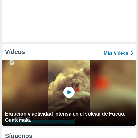
Vídeos
Más Vídeos
Erupción y actividad intensa en el volcán de Fuego,
Guatemala.
Síguenos