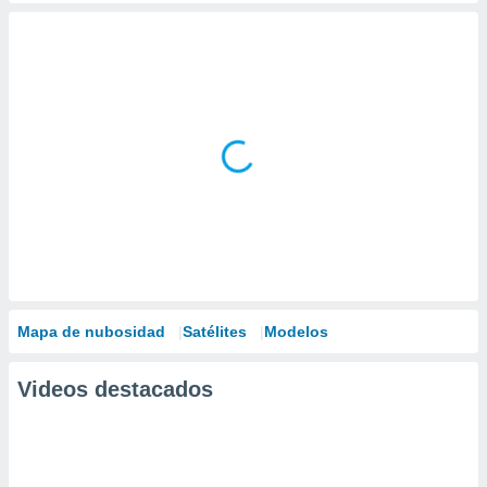
Mapa de nubosidad
Satélites
Modelos
Videos destacados