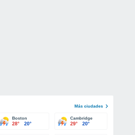
Más ciudades
Boston
Cambridge
28°
20°
29°
20°