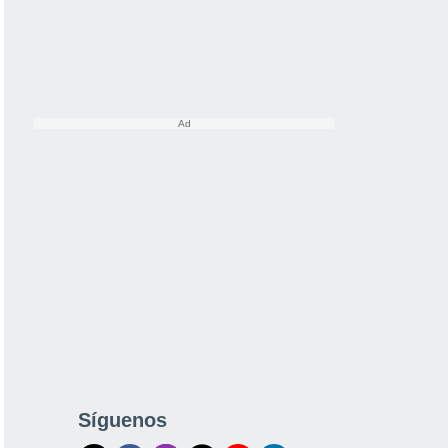
Síguenos