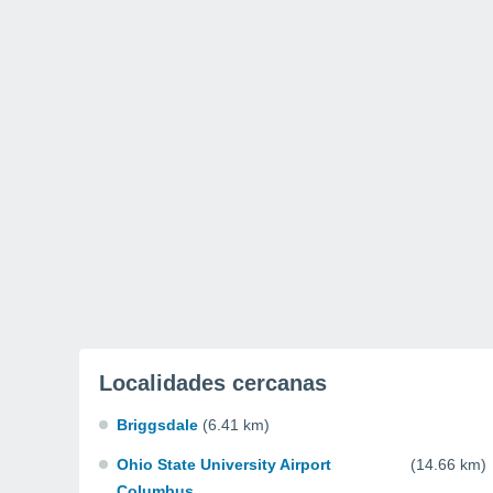
Localidades cercanas
Briggsdale
(6.41 km)
Ohio State University Airport
(14.66 km)
Columbus