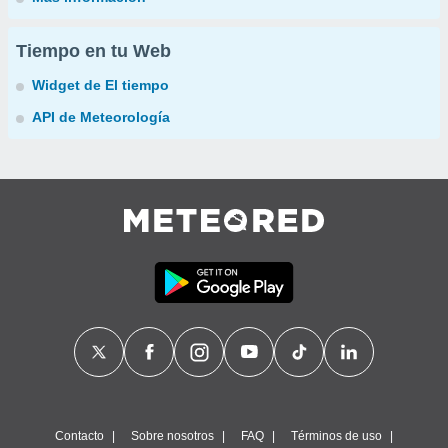
Tiempo en tu Web
Widget de El tiempo
API de Meteorología
Contacto
Sobre nosotros
FAQ
Términos de uso