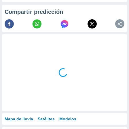
Compartir predicción
Mapa de lluvia
Satélites
Modelos