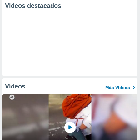
Videos destacados
Vídeos
Más Vídeos