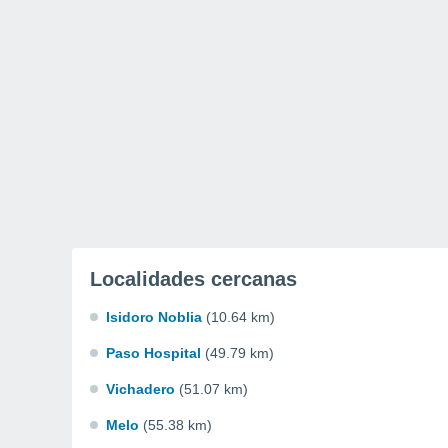
Localidades cercanas
Isidoro Noblia
(10.64 km)
Paso Hospital
(49.79 km)
Vichadero
(51.07 km)
Melo
(55.38 km)