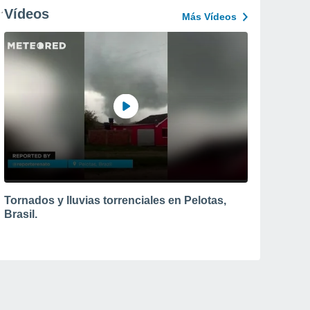
Vídeos
Más Vídeos
Tornados y lluvias torrenciales en Pelotas,
Brasil.