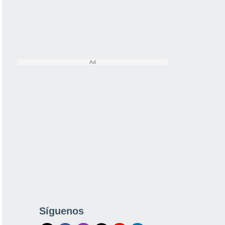
Síguenos