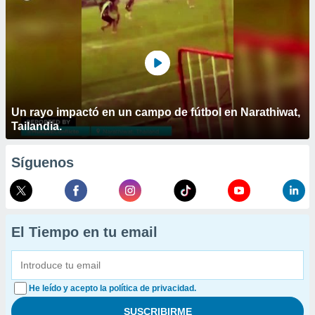
Un rayo impactó en un campo de fútbol en Narathiwat,
Tailandia.
Síguenos
El Tiempo en tu email
He leído y acepto la política de privacidad.