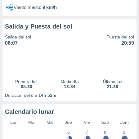
Viento medio:
9 km/h
Salida y Puesta del sol
Salida del sol
Puesta del sol
06:07
20:59
Primera luz
Mediodía
Última luz
05:30
13:34
21:36
Duración del día
14h 52m
Calendario lunar
Lun
Mar
Mié
Jue
Vie
Sáb
Dom
6
7
8
9