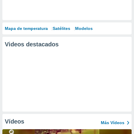
Mapa de temperatura
Satélites
Modelos
Videos destacados
Vídeos
Más Vídeos