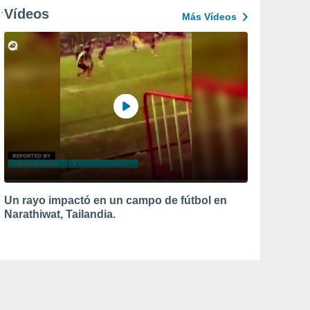
Vídeos
Más Vídeos
Un rayo impactó en un campo de fútbol en
Narathiwat, Tailandia.