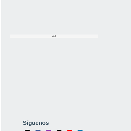
Síguenos