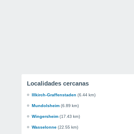
Localidades cercanas
Illkirch-Graffenstaden
(6.44 km)
Mundolsheim
(6.89 km)
Wingersheim
(17.43 km)
Wasselonne
(22.55 km)