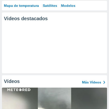
Mapa de temperatura
Satélites
Modelos
Videos destacados
Vídeos
Más Vídeos