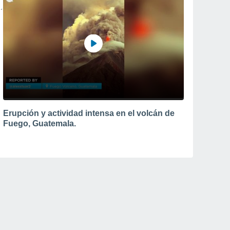
Erupción y actividad intensa en el volcán de
Fuego, Guatemala.