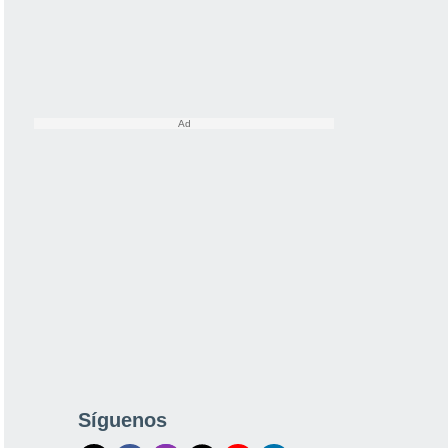
Síguenos