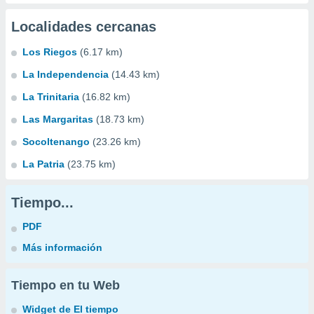
Localidades cercanas
Los Riegos
(6.17 km)
La Independencia
(14.43 km)
La Trinitaria
(16.82 km)
Las Margaritas
(18.73 km)
Socoltenango
(23.26 km)
La Patria
(23.75 km)
Tiempo...
PDF
Más información
Tiempo en tu Web
Widget de El tiempo