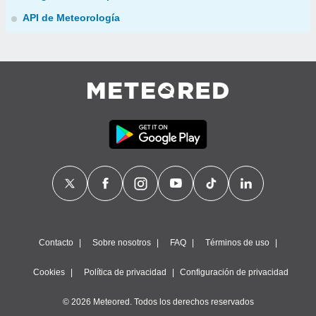
API de Meteorología
Contacto
Sobre nosotros
FAQ
Términos de uso
Cookies
Política de privacidad
Configuración de privacidad
© 2026 Meteored. Todos los derechos reservados