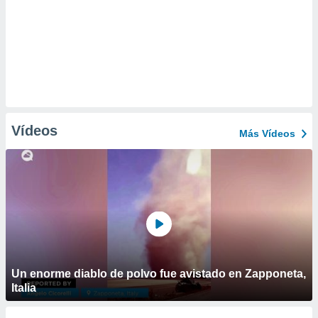
Vídeos
Más Vídeos
Un enorme diablo de polvo fue avistado en Zapponeta,
Italia