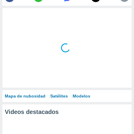
Mapa de nubosidad
Satélites
Modelos
Videos destacados