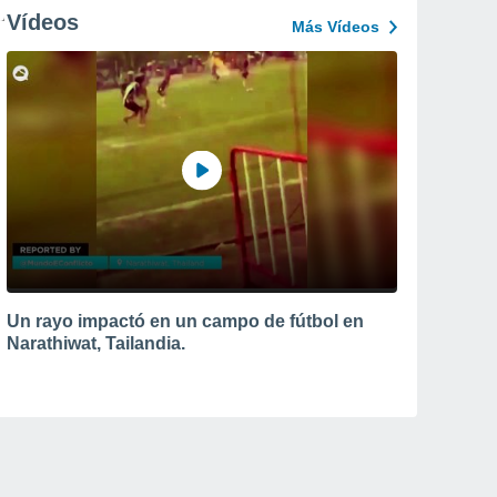
Vídeos
Más Vídeos
Un rayo impactó en un campo de fútbol en
Narathiwat, Tailandia.