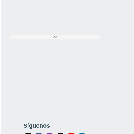
Síguenos