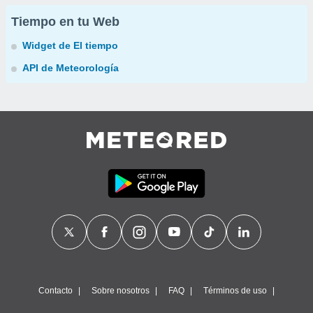
Tiempo en tu Web
Widget de El tiempo
API de Meteorología
Contacto
Sobre nosotros
FAQ
Términos de uso