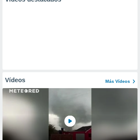
Vídeos
Más Vídeos