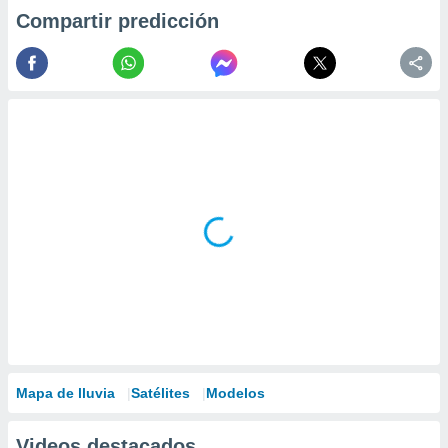
Compartir predicción
Mapa de lluvia
Satélites
Modelos
Videos destacados