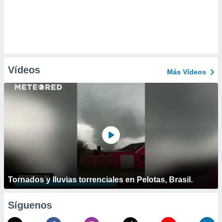
Vídeos
Más Vídeos
Tornados y lluvias torrenciales en Pelotas, Brasil.
Síguenos