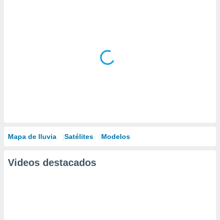
Mapa de lluvia
Satélites
Modelos
Videos destacados