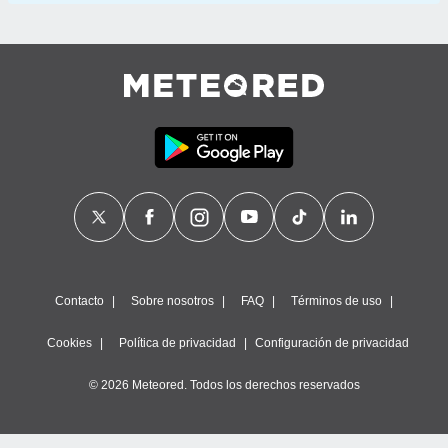
Contacto
Sobre nosotros
FAQ
Términos de uso
Cookies
Política de privacidad
Configuración de privacidad
© 2026 Meteored. Todos los derechos reservados