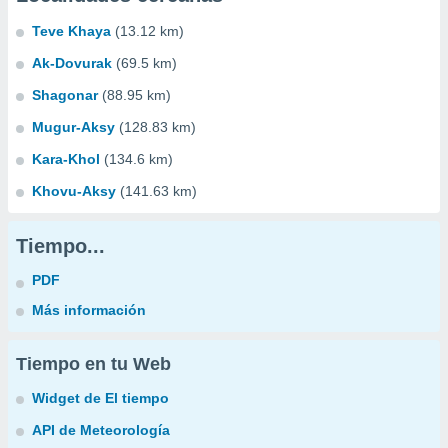
Teve Khaya
(13.12 km)
Ak-Dovurak
(69.5 km)
Shagonar
(88.95 km)
Mugur-Aksy
(128.83 km)
Kara-Khol
(134.6 km)
Khovu-Aksy
(141.63 km)
Tiempo...
PDF
Más información
Tiempo en tu Web
Widget de El tiempo
API de Meteorología