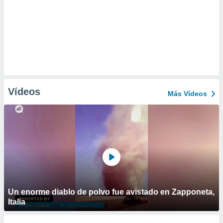
Vídeos
Más Vídeos
Un enorme diablo de polvo fue avistado en Zapponeta,
Italia