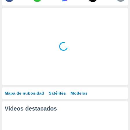
Mapa de nubosidad
Satélites
Modelos
Videos destacados