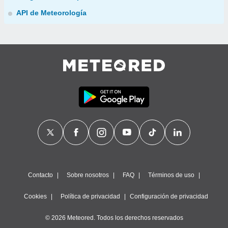
API de Meteorología
Contacto
Sobre nosotros
FAQ
Términos de uso
Cookies
Política de privacidad
Configuración de privacidad
© 2026 Meteored. Todos los derechos reservados