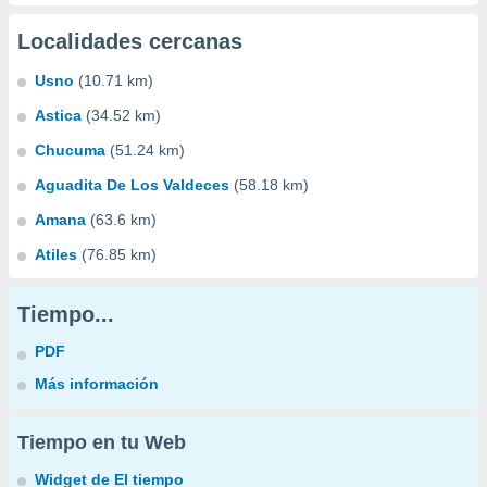
Localidades cercanas
Usno
(10.71 km)
Astica
(34.52 km)
Chucuma
(51.24 km)
Aguadita De Los Valdeces
(58.18 km)
Amana
(63.6 km)
Atiles
(76.85 km)
Tiempo...
PDF
Más información
Tiempo en tu Web
Widget de El tiempo