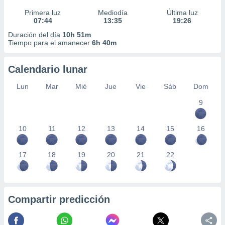
Primera luz
Mediodía
Última luz
07:44
13:35
19:26
Duración del día
10h 51m
Tiempo para el amanecer
6h 40m
Calendario lunar
Lun
Mar
Mié
Jue
Vie
Sáb
Dom
9
10
11
12
13
14
15
16
17
18
19
20
21
22
Compartir predicción