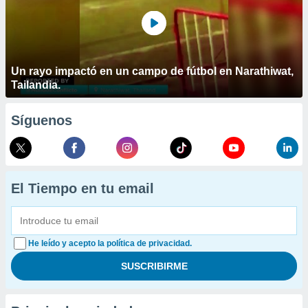
Un rayo impactó en un campo de fútbol en Narathiwat,
Tailandia.
Síguenos
El Tiempo en tu email
He leído y acepto la política de privacidad.