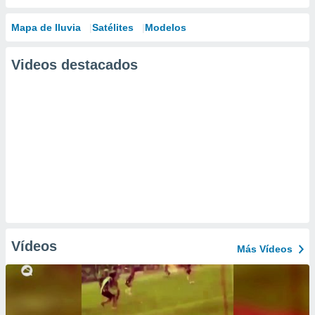
Mapa de lluvia
Satélites
Modelos
Videos destacados
Vídeos
Más Vídeos