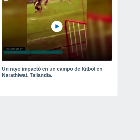
Un rayo impactó en un campo de fútbol en
Narathiwat, Tailandia.