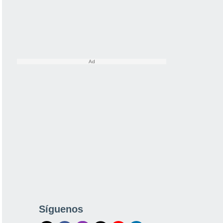
Síguenos