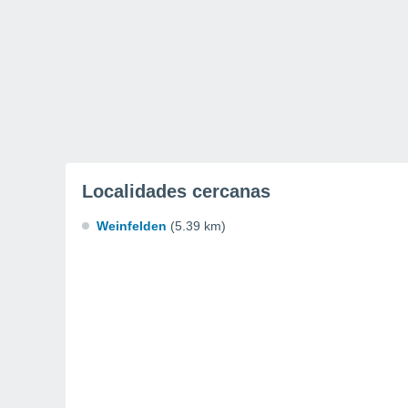
Localidades cercanas
Weinfelden
(5.39 km)