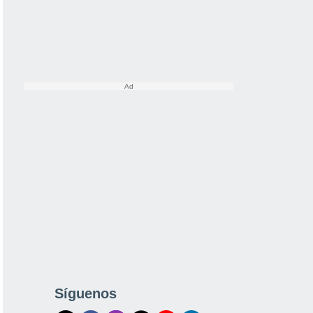
Síguenos