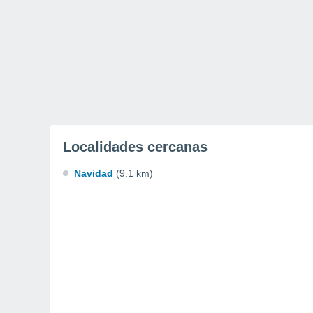
Localidades cercanas
Navidad
(9.1 km)