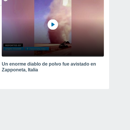
Un enorme diablo de polvo fue avistado en
Zapponeta, Italia