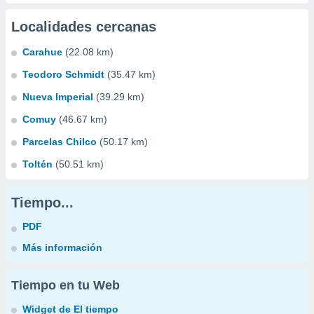
Localidades cercanas
Carahue
(22.08 km)
Teodoro Schmidt
(35.47 km)
Nueva Imperial
(39.29 km)
Comuy
(46.67 km)
Parcelas Chilco
(50.17 km)
Toltén
(50.51 km)
Tiempo...
PDF
Más información
Tiempo en tu Web
Widget de El tiempo