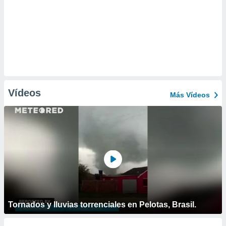
Vídeos
Más Vídeos
Tornados y lluvias torrenciales en Pelotas, Brasil.