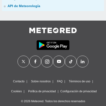
API de Meteorología
Contacto
Sobre nosotros
FAQ
Términos de uso
Cookies
Política de privacidad
Configuración de privacidad
© 2026 Meteored. Todos los derechos reservados