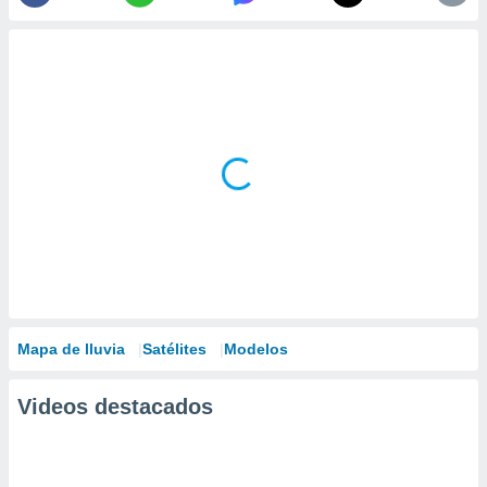
Mapa de lluvia
Satélites
Modelos
Videos destacados