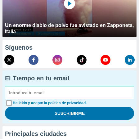
Un enorme diablo de polvo fue avistado en Zapponeta,
Italia
Síguenos
El Tiempo en tu email
He leído y acepto la política de privacidad.
Principales ciudades