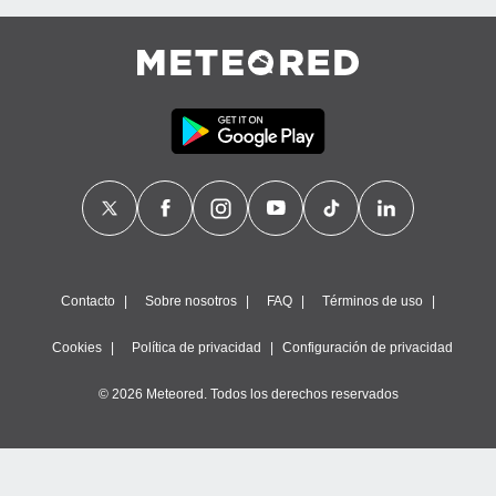
Contacto
Sobre nosotros
FAQ
Términos de uso
Cookies
Política de privacidad
Configuración de privacidad
© 2026 Meteored. Todos los derechos reservados