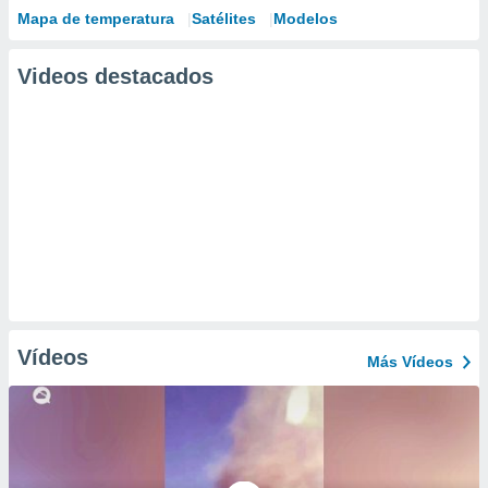
Mapa de temperatura
Satélites
Modelos
Videos destacados
Vídeos
Más Vídeos