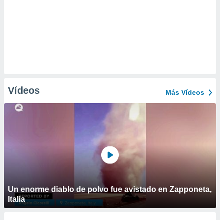
Vídeos
Más Vídeos
Un enorme diablo de polvo fue avistado en Zapponeta,
Italia