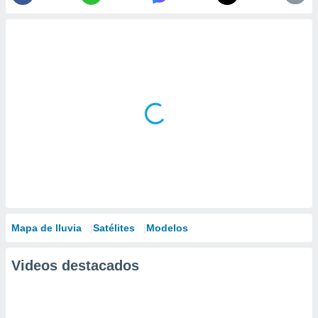
Mapa de lluvia
Satélites
Modelos
Videos destacados