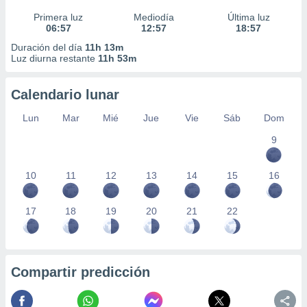
Primera luz
Mediodía
Última luz
06:57
12:57
18:57
Duración del día
11h 13m
Luz diurna restante
11h 53m
Calendario lunar
Lun
Mar
Mié
Jue
Vie
Sáb
Dom
9
10
11
12
13
14
15
16
17
18
19
20
21
22
Compartir predicción