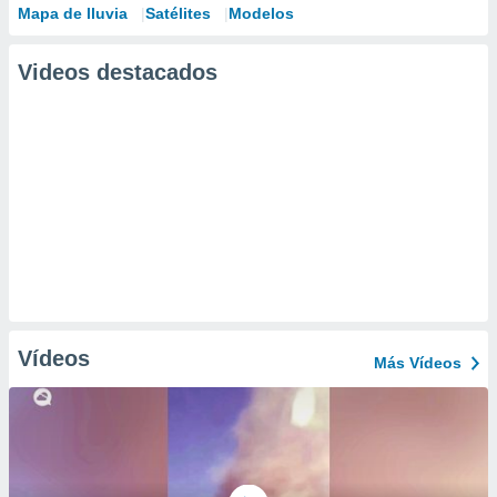
Mapa de lluvia
Satélites
Modelos
Videos destacados
Vídeos
Más Vídeos