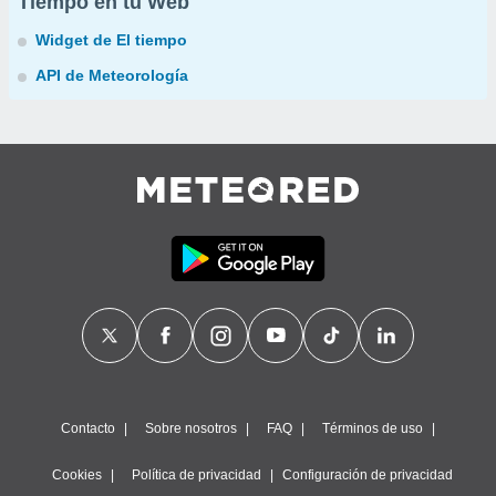
Tiempo en tu Web
Widget de El tiempo
API de Meteorología
Contacto
Sobre nosotros
FAQ
Términos de uso
Cookies
Política de privacidad
Configuración de privacidad