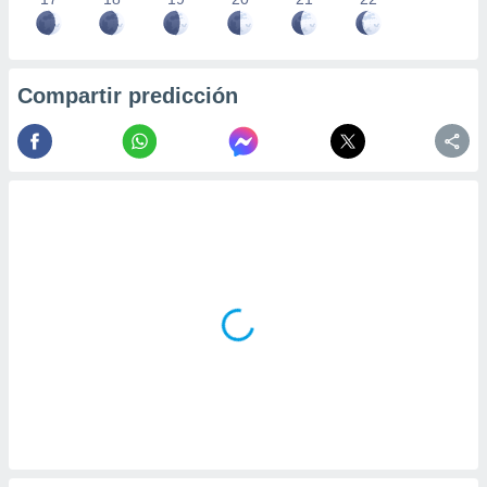
Compartir predicción