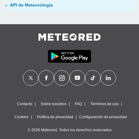
API de Meteorología
Contacto
Sobre nosotros
FAQ
Términos de uso
Cookies
Política de privacidad
Configuración de privacidad
© 2026 Meteored. Todos los derechos reservados