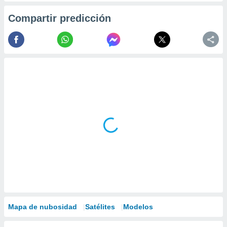
Compartir predicción
Mapa de nubosidad
Satélites
Modelos