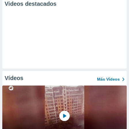
Videos destacados
Vídeos
Más Vídeos