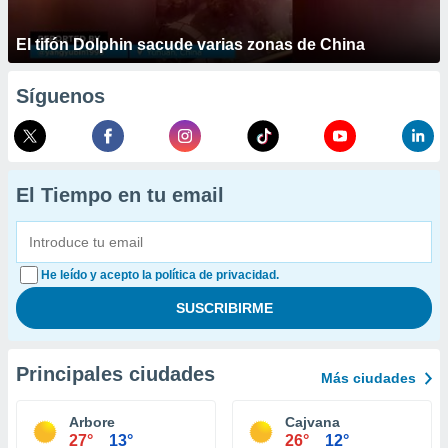
El tifón Dolphin sacude varias zonas de China
Síguenos
El Tiempo en tu email
He leído y acepto la política de privacidad.
Principales ciudades
Más ciudades
Arbore
Cajvana
27°
13°
26°
12°