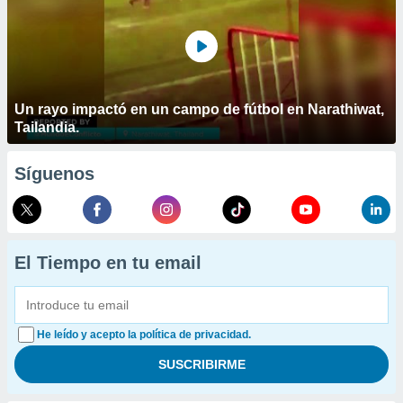
Un rayo impactó en un campo de fútbol en Narathiwat,
Tailandia.
Síguenos
El Tiempo en tu email
He leído y acepto la política de privacidad.