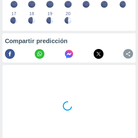
17
18
19
20
Compartir predicción