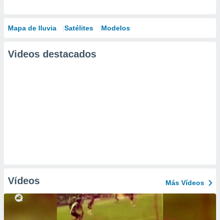
Mapa de lluvia
Satélites
Modelos
Videos destacados
Vídeos
Más Vídeos