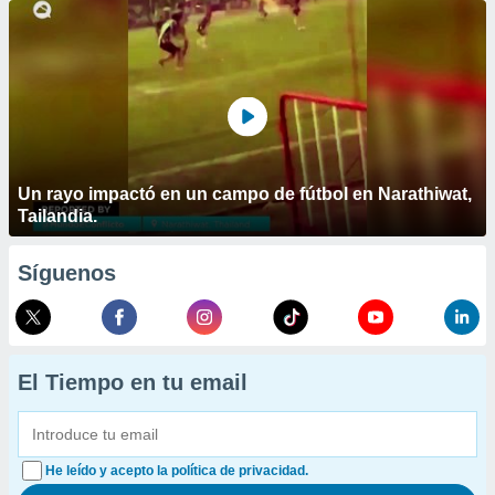
Un rayo impactó en un campo de fútbol en Narathiwat,
Tailandia.
Síguenos
El Tiempo en tu email
He leído y acepto la política de privacidad.