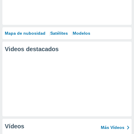
Mapa de nubosidad
Satélites
Modelos
Videos destacados
Vídeos
Más Vídeos