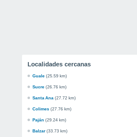
Localidades cercanas
Guale
(25.59 km)
Sucre
(26.76 km)
Santa Ana
(27.72 km)
Colimes
(27.76 km)
Paján
(29.24 km)
Balzar
(33.73 km)