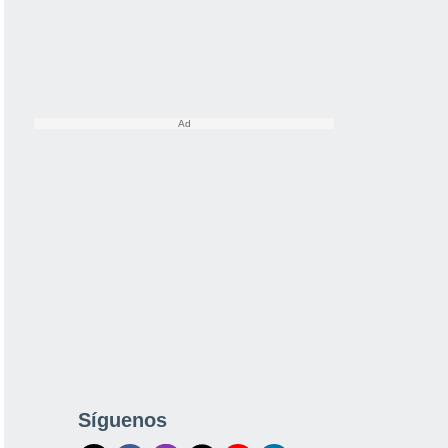
Síguenos