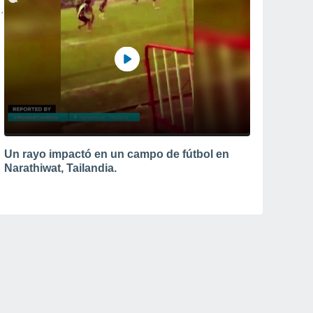
Un rayo impactó en un campo de fútbol en
Narathiwat, Tailandia.