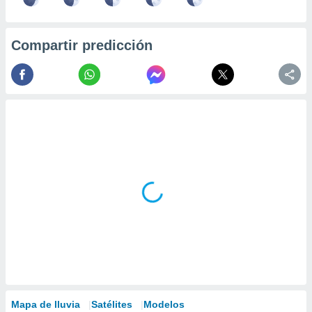
Compartir predicción
Mapa de lluvia
Satélites
Modelos