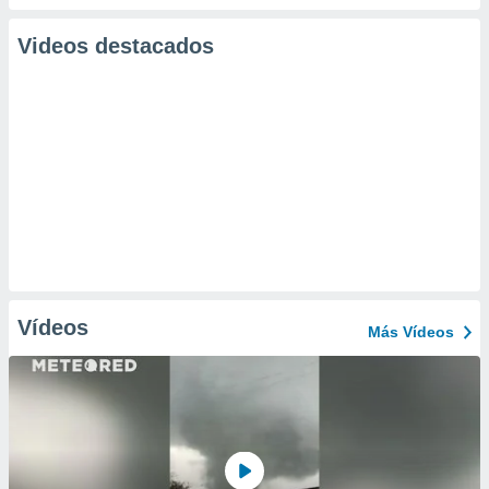
Videos destacados
Vídeos
Más Vídeos