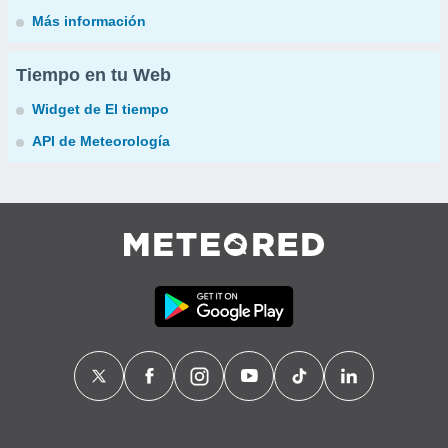
Más información
Tiempo en tu Web
Widget de El tiempo
API de Meteorología