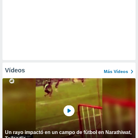
Vídeos
Más Vídeos
Un rayo impactó en un campo de fútbol en Narathiwat,