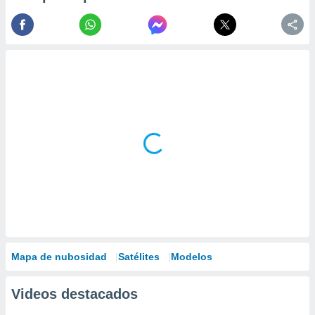
Mapa de nubosidad
Satélites
Modelos
Videos destacados