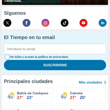
Tailandia.
Síguenos
El Tiempo en tu email
He leído y acepto la política de privacidad.
Principales ciudades
Más ciudades
Bahía de Caráquez
Calceta
27°
23°
27°
25°