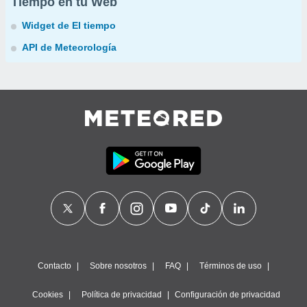
Tiempo en tu Web
Widget de El tiempo
API de Meteorología
Contacto
Sobre nosotros
FAQ
Términos de uso
Cookies
Política de privacidad
Configuración de privacidad