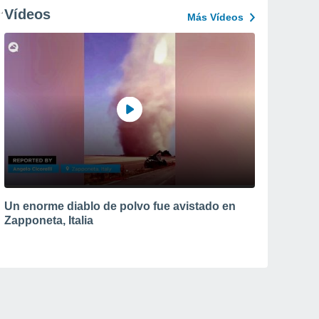
Vídeos
Más Vídeos
Un enorme diablo de polvo fue avistado en
Zapponeta, Italia