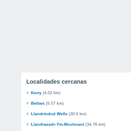
Localidades cercanas
Kerry
(4.02 km)
Bettws
(5.57 km)
Llandrindod Wells
(30.6 km)
Llanrhaeadr-Ym-Mochnant
(34.76 km)