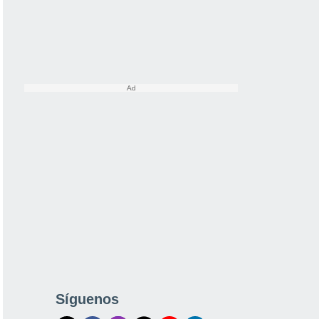
Síguenos