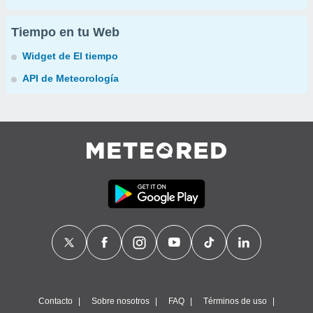
Tiempo en tu Web
Widget de El tiempo
API de Meteorología
Contacto
Sobre nosotros
FAQ
Términos de uso