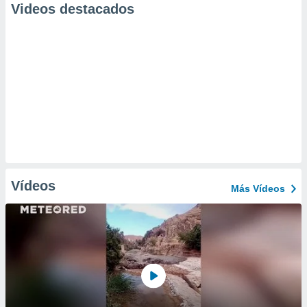
Videos destacados
Vídeos
Más Vídeos