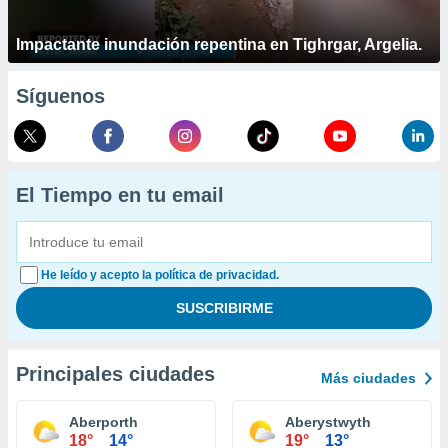
Impactante inundación repentina en Tighrgar, Argelia.
Síguenos
El Tiempo en tu email
He leído y acepto la política de privacidad.
Principales ciudades
Más ciudades
Aberporth
Aberystwyth
18°
14°
19°
13°