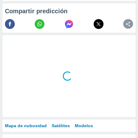
Compartir predicción
Mapa de nubosidad
Satélites
Modelos