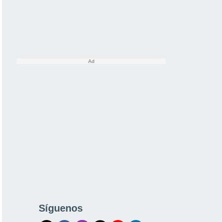
Síguenos