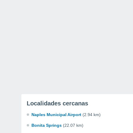
Localidades cercanas
Naples Municipal Airport
(2.94 km)
Bonita Springs
(22.07 km)