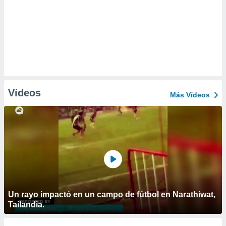
Vídeos
Más Vídeos
Un rayo impactó en un campo de fútbol en Narathiwat,
Tailandia.