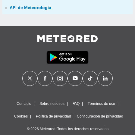
API de Meteorología
Contacto
Sobre nosotros
FAQ
Términos de uso
Cookies
Política de privacidad
Configuración de privacidad
© 2026 Meteored. Todos los derechos reservados