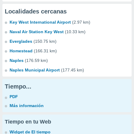
Localidades cercanas
Key West International Airport
(2.97 km)
Naval Air Station Key West
(10.33 km)
Everglades
(150.75 km)
Homestead
(166.31 km)
Naples
(176.59 km)
Naples Municipal Airport
(177.45 km)
Tiempo...
PDF
Más información
Tiempo en tu Web
Widget de El tiempo