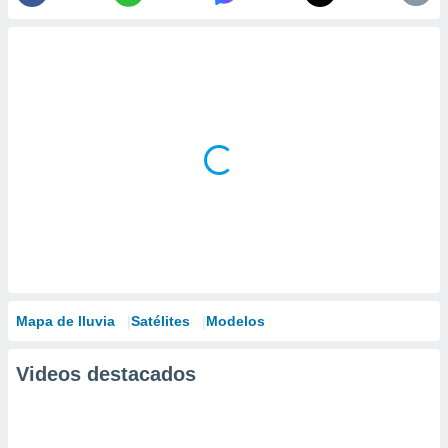
Mapa de lluvia
Satélites
Modelos
Videos destacados