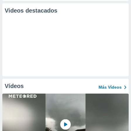
Videos destacados
Vídeos
Más Vídeos