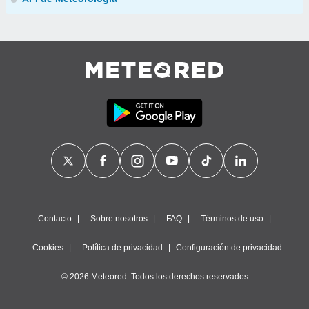
Contacto
Sobre nosotros
FAQ
Términos de uso
Cookies
Política de privacidad
Configuración de privacidad
© 2026 Meteored. Todos los derechos reservados