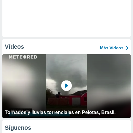
Vídeos
Más Vídeos
Tornados y lluvias torrenciales en Pelotas, Brasil.
Síguenos