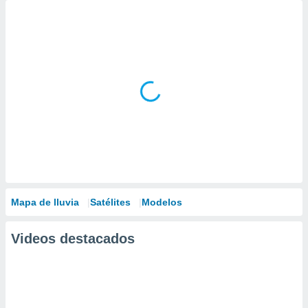
Mapa de lluvia
Satélites
Modelos
Videos destacados