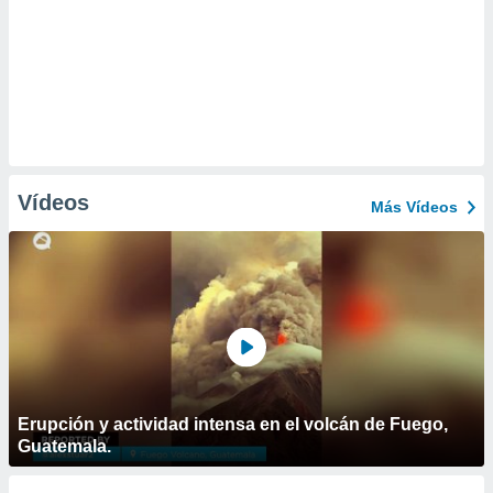
Vídeos
Más Vídeos
Erupción y actividad intensa en el volcán de Fuego,
Guatemala.