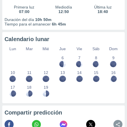
Primera luz
Mediodía
Última luz
07:00
12:50
18:40
Duración del día
10h 50m
Tiempo para el amanecer
6h 45m
Calendario lunar
Lun
Mar
Mié
Jue
Vie
Sáb
Dom
6
7
8
9
10
11
12
13
14
15
16
17
18
19
Compartir predicción