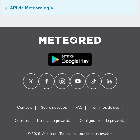
API de Meteorología
Contacto
Sobre nosotros
FAQ
Términos de uso
Cookies
Política de privacidad
Configuración de privacidad
© 2026 Meteored. Todos los derechos reservados