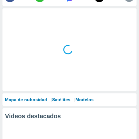
Mapa de nubosidad
Satélites
Modelos
Videos destacados