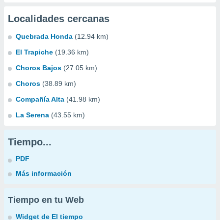
Localidades cercanas
Quebrada Honda
(12.94 km)
El Trapiche
(19.36 km)
Choros Bajos
(27.05 km)
Choros
(38.89 km)
Compañía Alta
(41.98 km)
La Serena
(43.55 km)
Tiempo...
PDF
Más información
Tiempo en tu Web
Widget de El tiempo