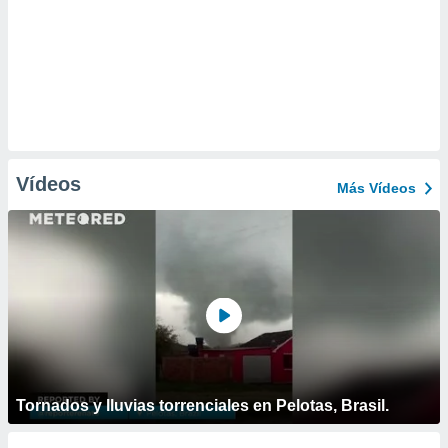
Vídeos
Más Vídeos
Tornados y lluvias torrenciales en Pelotas, Brasil.