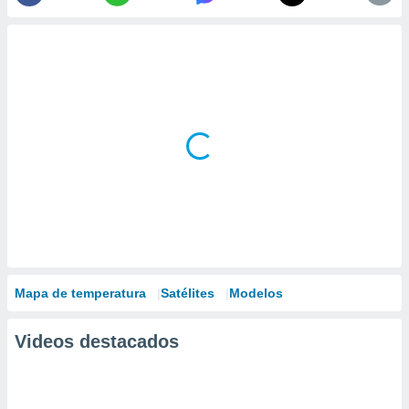
Mapa de temperatura
Satélites
Modelos
Videos destacados