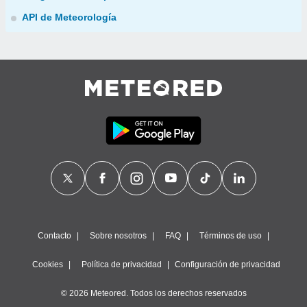
API de Meteorología
Contacto
Sobre nosotros
FAQ
Términos de uso
Cookies
Política de privacidad
Configuración de privacidad
© 2026 Meteored. Todos los derechos reservados