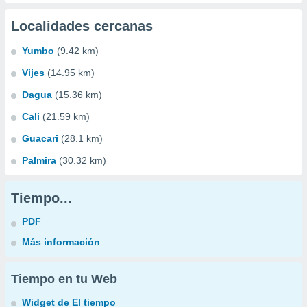
Localidades cercanas
Yumbo
(9.42 km)
Vijes
(14.95 km)
Dagua
(15.36 km)
Cali
(21.59 km)
Guacari
(28.1 km)
Palmira
(30.32 km)
Tiempo...
PDF
Más información
Tiempo en tu Web
Widget de El tiempo