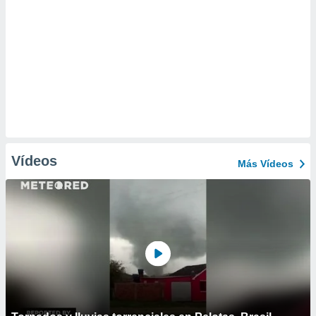
Vídeos
Más Vídeos