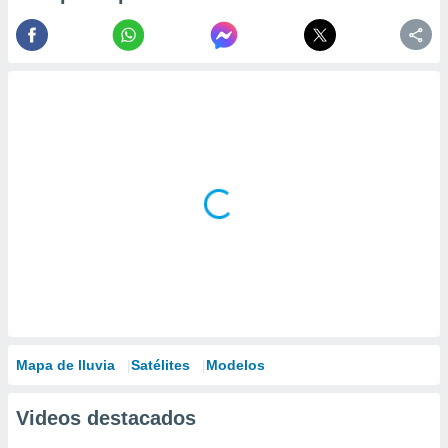
Mapa de lluvia
Satélites
Modelos
Videos destacados