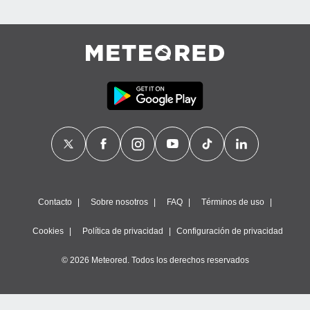
Contacto
Sobre nosotros
FAQ
Términos de uso
Cookies
Política de privacidad
Configuración de privacidad
© 2026 Meteored. Todos los derechos reservados