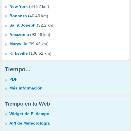
New York
(34.82 km)
Bonanza
(40.43 km)
Saint Joseph
(92.2 km)
Amazonia
(93.46 km)
Maryville
(99.42 km)
Kirksville
(106.62 km)
Tiempo...
PDF
Más información
Tiempo en tu Web
Widget de El tiempo
API de Meteorología