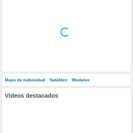
Mapa de nubosidad
Satélites
Modelos
Videos destacados