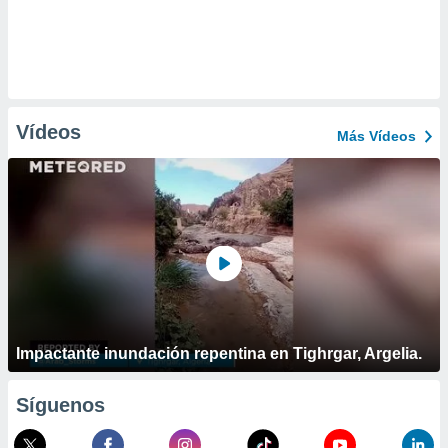
Vídeos
Más Vídeos
Impactante inundación repentina en Tighrgar, Argelia.
Síguenos