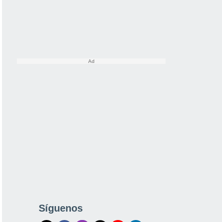
Síguenos