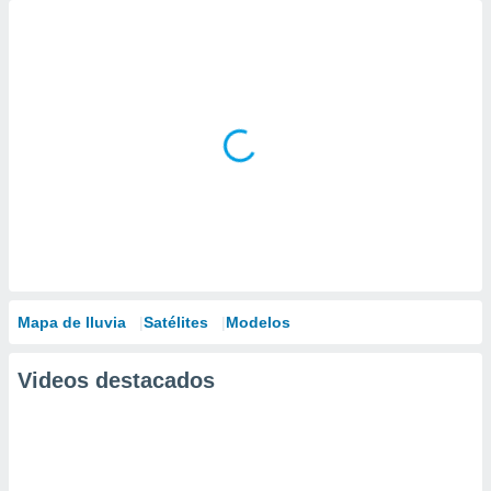
Mapa de lluvia
Satélites
Modelos
Videos destacados