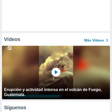
Vídeos
Más Vídeos
Erupción y actividad intensa en el volcán de Fuego,
Guatemala.
Síguenos