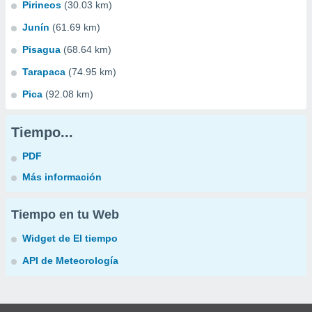
Pirineos
(30.03 km)
Junín
(61.69 km)
Pisagua
(68.64 km)
Tarapaca
(74.95 km)
Pica
(92.08 km)
Tiempo...
PDF
Más información
Tiempo en tu Web
Widget de El tiempo
API de Meteorología