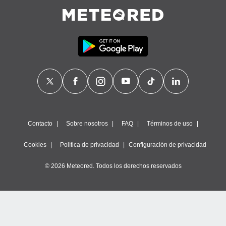
Contacto
Sobre nosotros
FAQ
Términos de uso
Cookies
Política de privacidad
Configuración de privacidad
© 2026 Meteored. Todos los derechos reservados