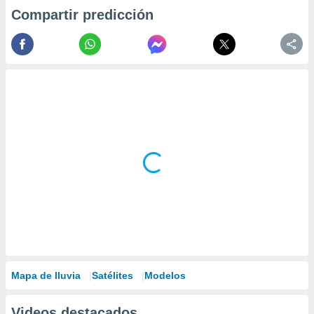
Compartir predicción
Mapa de lluvia
Satélites
Modelos
Videos destacados