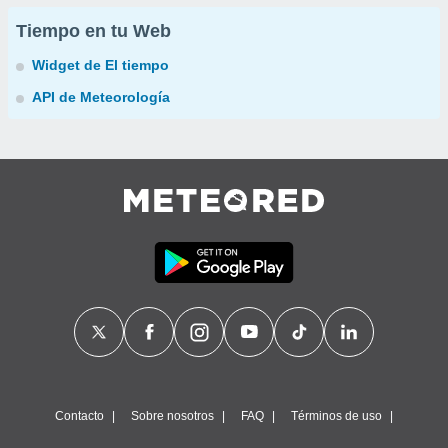
Tiempo en tu Web
Widget de El tiempo
API de Meteorología
Contacto
Sobre nosotros
FAQ
Términos de uso