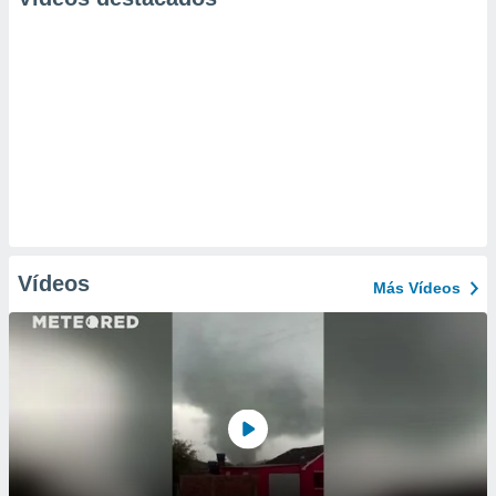
Vídeos
Más Vídeos