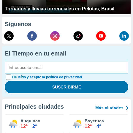
Tornados y lluvias torrenciales en Pelotas, Brasil.
Síguenos
El Tiempo en tu email
He leído y acepto la política de privacidad.
Principales ciudades
Más ciudades
Auquinco
Boyeruca
12°
2°
12°
4°