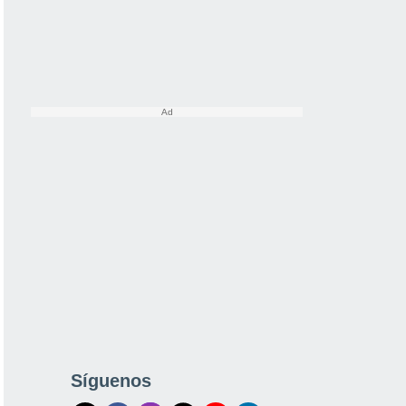
Síguenos