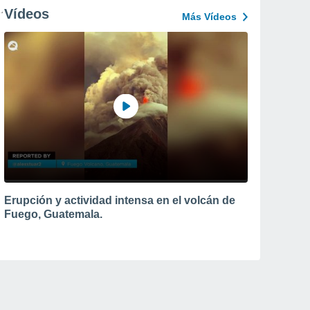
Vídeos
Más Vídeos
Erupción y actividad intensa en el volcán de
Fuego, Guatemala.