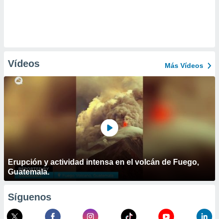
Vídeos
Más Vídeos
Erupción y actividad intensa en el volcán de Fuego,
Guatemala.
Síguenos