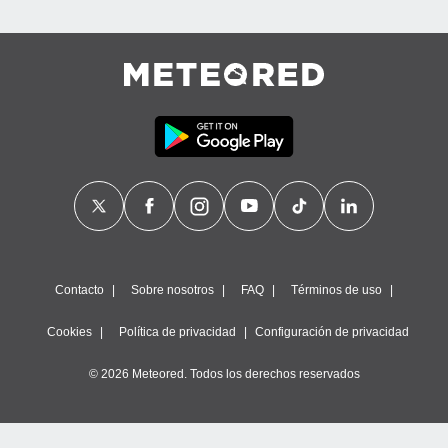
Contacto
Sobre nosotros
FAQ
Términos de uso
Cookies
Política de privacidad
Configuración de privacidad
© 2026 Meteored. Todos los derechos reservados