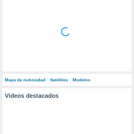
Mapa de nubosidad
Satélites
Modelos
Videos destacados