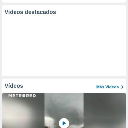
Videos destacados
Vídeos
Más Vídeos