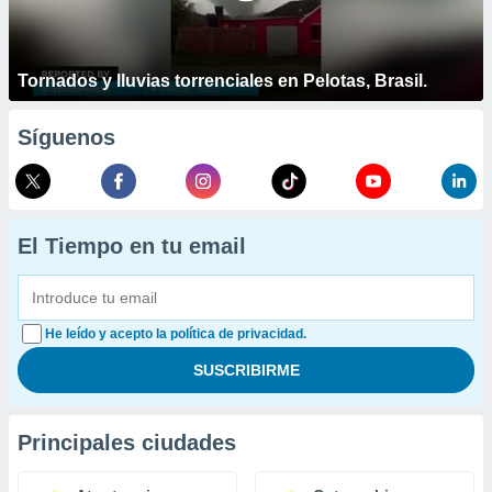
Tornados y lluvias torrenciales en Pelotas, Brasil.
Síguenos
El Tiempo en tu email
He leído y acepto la política de privacidad.
Principales ciudades