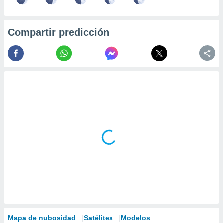
Compartir predicción
Mapa de nubosidad
Satélites
Modelos