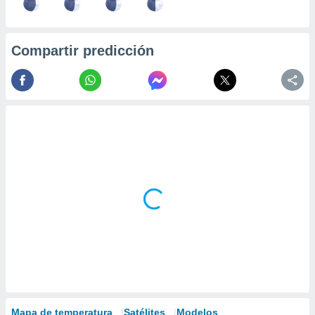
Compartir predicción
Mapa de temperatura
Satélites
Modelos