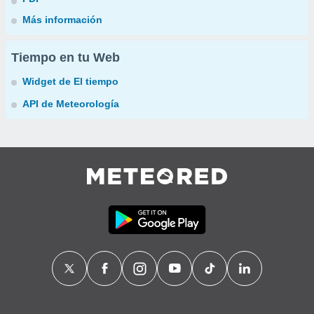
Más información
Tiempo en tu Web
Widget de El tiempo
API de Meteorología