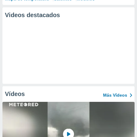
Videos destacados
Vídeos
Más Vídeos