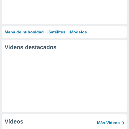
Mapa de nubosidad
Satélites
Modelos
Videos destacados
Vídeos
Más Vídeos