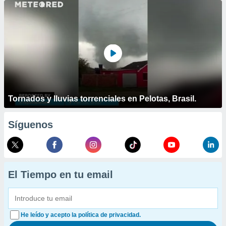
Tornados y lluvias torrenciales en Pelotas, Brasil.
Síguenos
El Tiempo en tu email
He leído y acepto la política de privacidad.