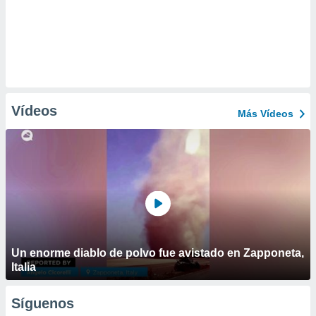
Vídeos
Más Vídeos
Un enorme diablo de polvo fue avistado en Zapponeta,
Italia
Síguenos