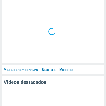
Mapa de temperatura
Satélites
Modelos
Videos destacados