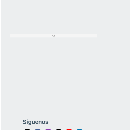
Síguenos