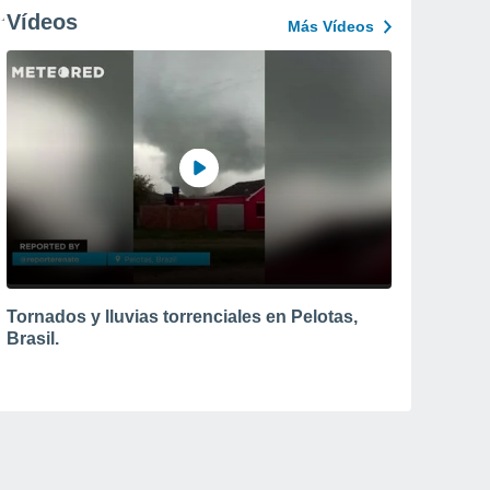
Vídeos
Más Vídeos
Tornados y lluvias torrenciales en Pelotas,
Brasil.