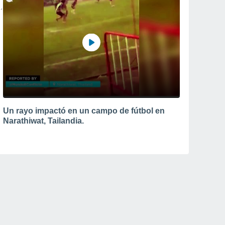
Un rayo impactó en un campo de fútbol en
Narathiwat, Tailandia.