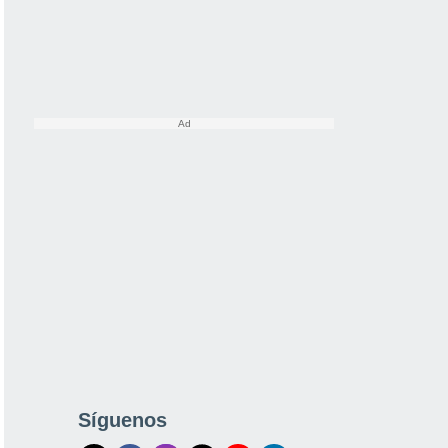
Síguenos