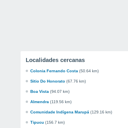
Localidades cercanas
Colonia Fernando Costa
(50.64 km)
Sitio Do Honorato
(67.76 km)
Boa Vista
(94.07 km)
Almendra
(119.56 km)
Comunidade Indígena Marupá
(129.16 km)
Tipucu
(156.7 km)