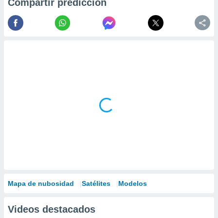
Compartir predicción
Mapa de nubosidad
Satélites
Modelos
Videos destacados