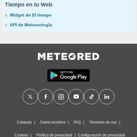
Tiempo en tu Web
Widget de El tiempo
API de Meteorología
Contacto
Sobre nosotros
FAQ
Términos de uso
Cookies
Política de privacidad
Configuración de privacidad